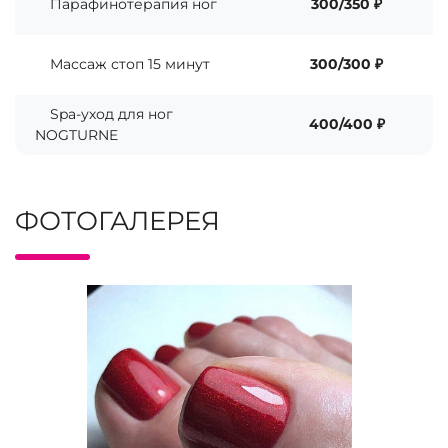
Парафинотерапия ног
300/350 ₽
Массаж стоп 15 минут
300/300 ₽
Spa-уход для ног
400/400 ₽
NOGTURNE
ФОТОГАЛЕРЕЯ