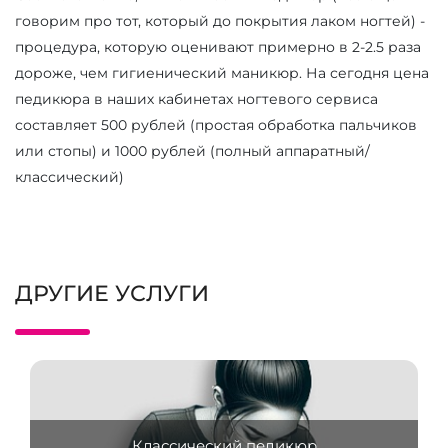
говорим про тот, который до покрытия лаком ногтей) -
процедура, которую оценивают примерно в 2-2.5 раза
дороже, чем гигиенический маникюр. На сегодня цена
педикюра в наших кабинетах ногтевого сервиса
составляет 500 рублей (простая обработка пальчиков
или стопы) и 1000 рублей (полный аппаратный/
классический)
ДРУГИЕ УСЛУГИ
Классический педикюр