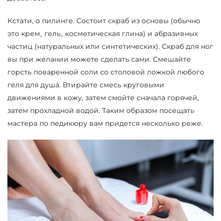
Кстати, о пилинге. Состоит скраб из основы (обычно
это крем‚ гель‚ косметическая глина) и абразивных
частиц (натуральных или синтетических). Скраб для ног
вы при желании можете сделать сами. Смешайте
горсть поваренной соли со столовой ложкой любого
геля для душа. Втирайте смесь круговыми
движениями в кожу, затем смойте сначала горячей,
затем прохладной водой. Таким образом посещать
мастера по педикюру вам придется несколько реже.