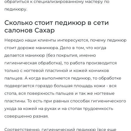
обратиться к специализированному мастеру по
педикюру.
Сколько стоит педикюр в сети
салонов Сахар
Нередко наши клиенты интересуются, почему педикюр
стоит дороже маникюра. Дело в том, что когда
делается маникюр (без покрытия, именно
гигиеническая обработка), то работа производится
только с ногтевой пластиной и кожей кончиков
пальцев. А когда выполняется педикюр, то обработке
подвергается гораздо большая площадь кожи - вся
стопа, вся поверхность пальцев и так же ногтевые
пластины. То есть при равных способах гигиенического
ухода за кожей на руках и на стопах трудоемкость
совершенно разная.
Соответственно, гигиенический педикюр (все еще