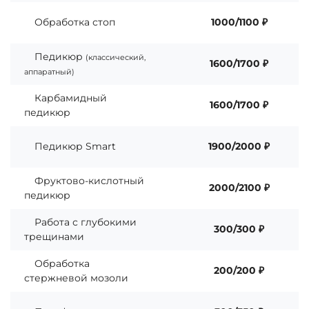
Обработка стоп
1000/1100 ₽
Педикюр
(классический,
1600/1700 ₽
аппаратный)
Карбамидный
1600/1700 ₽
педикюр
Педикюр Smart
1900/2000 ₽
Фруктово-кислотный
2000/2100 ₽
педикюр
Работа с глубокими
300/300 ₽
трещинами
Обработка
200/200 ₽
стержневой мозоли