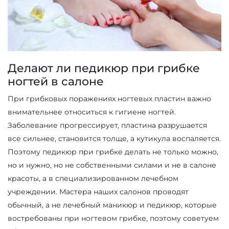
Делают ли педикюр при грибке
ногтей в салоне
При грибковых поражениях ногтевых пластин важно
внимательнее относиться к гигиене ногтей.
Заболевание прогрессирует, пластина разрушается
все сильнее, становится толще, а кутикула воспаляется.
Поэтому педикюр при грибке делать не только можно,
но и нужно, но не собственными силами и не в салоне
красоты, а в специализированном лечебном
учреждении. Мастера наших салонов проводят
обычный, а не лечебный маникюр и педикюр, которые
востребованы при ногтевом грибке, поэтому советуем