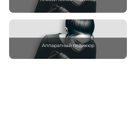
Аппаратный педикюр