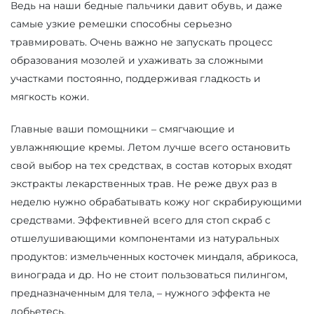
Ведь на наши бедные пальчики давит обувь, и даже
самые узкие ремешки способны серьезно
травмировать. Очень важно не запускать процесс
образования мозолей и ухаживать за сложными
участками постоянно, поддерживая гладкость и
мягкость кожи.
Главные ваши помощники – смягчающие и
увлажняющие кремы. Летом лучше всего остановить
свой выбор на тех средствах, в состав которых входят
экстракты лекарственных трав. Не реже двух раз в
неделю нужно обрабатывать кожу ног скрабирующими
средствами. Эффективней всего для стоп скраб с
отшелушивающими компонентами из натуральных
продуктов: измельченных косточек миндаля, абрикоса,
винограда и др. Но не стоит пользоваться пилингом,
предназначенным для тела, – нужного эффекта не
добьетесь.