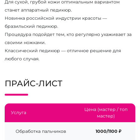
Для сухой, грубой кожи оптимальным вариантом
станет аппаратный педикюр.
Новинка российской индустрии красоты —
бразильский педикюр.
Процедура подойдет тем, кто регулярно ухаживает за
своими ножками.
Классический педикюр — отличное решение для
любого случая.
ПРАЙС-ЛИСТ
Цена (мастер / топ
Услуга
мастер)
Обработка пальчиков
1000/1100 ₽