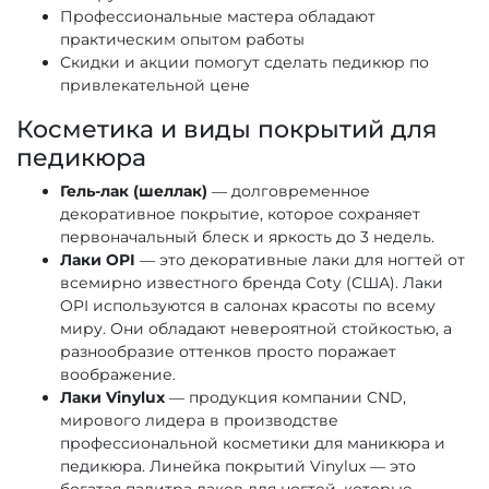
Профессиональные мастера обладают
практическим опытом работы
Скидки и акции помогут сделать педикюр по
привлекательной цене
Косметика и виды покрытий для
педикюра
Гель-лак (шеллак)
— долговременное
декоративное покрытие, которое сохраняет
первоначальный блеск и яркость до 3 недель.
Лаки OPI
— это декоративные лаки для ногтей от
всемирно известного бренда Coty (США). Лаки
OPI используются в салонах красоты по всему
миру. Они обладают невероятной стойкостью, а
разнообразие оттенков просто поражает
воображение.
Лаки Vinylux
— продукция компании CND,
мирового лидера в производстве
профессиональной косметики для маникюра и
педикюра. Линейка покрытий Vinylux — это