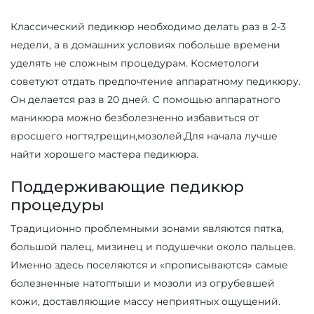
Классический педикюр необходимо делать раз в 2-3
недели, а в домашних условиях побольше времени
уделять не сложным процедурам. Косметологи
советуют отдать предпочтение аппаратному педикюру.
Он делается раз в 20 дней. С помощью аппаратного
маникюра можно безболезненно избавиться от
вросшего ногтя,трещин,мозолей.Для начала лучше
найти хорошего мастера педикюра.
Поддерживающие педикюр
процедуры
Традиционно проблемными зонами являются пятка,
большой палец, мизинец и подушечки около пальцев.
Именно здесь поселяются и «прописываются» самые
болезненные натоптыши и мозоли из огрубевшей
кожи, доставляющие массу неприятных ощущений.