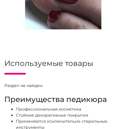
Используемые товары
Раздел не найден.
Преимущества педикюра
Профессиональная косметика
Стойкие декоративные покрытия
Применяются исключительно стерильные
инструменты