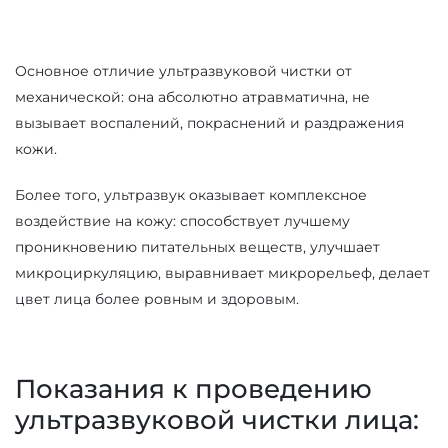
Основное отличие ультразвуковой чистки от
механической: она абсолютно атравматична, не
вызывает воспалений, покраснений и раздражения
кожи.
Более того, ультразвук оказывает комплексное
воздействие на кожу: способствует лучшему
проникновению питательных веществ, улучшает
микроциркуляцию, выравнивает микрорельеф, делает
цвет лица более ровным и здоровым.
Показания к проведению
ультразвуковой чистки лица: