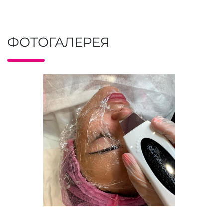
ФОТОГАЛЕРЕЯ