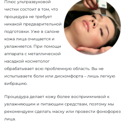
Плюс
ультразвуковой
чистки
состоит в том, что
процедура не требует
никакой предварительной
подготовки. Уже в салоне
кожа лица очищается и
увлажняется. При помощи
аппарата с металлической
насадкой косметолог
обрабатывает всю проблемную область. Вы не
испытываете боли или дискомфорта – лишь легкую
вибрацию.
Процедура делает кожу более восприимчивой к
увлажняющим и питающим средствам, поэтому мы
рекомендуем сделать маску или провести фонофорез
лица.