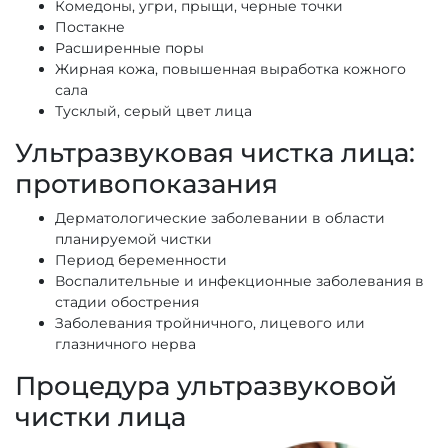
Комедоны, угри, прыщи, черные точки
Постакне
Расширенные поры
Жирная кожа, повышенная выработка кожного
сала
Тусклый, серый цвет лица
Ультразвуковая чистка лица:
противопоказания
Дерматологические заболевании в области
планируемой чистки
Период беременности
Воспалительные и инфекционные заболевания в
стадии обострения
Заболевания тройничного, лицевого или
глазничного нерва
Процедура ультразвуковой
чистки лица