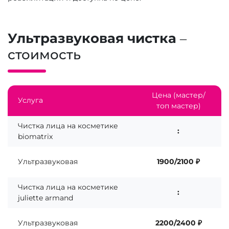
Ультразвуковая чистка
–
стоимость
Цена (мастер/
Услуга
топ мастер)
Чистка лица на косметике
:
biomatrix
Ультразвуковая
1900/2100 ₽
Чистка лица на косметике
:
juliette armand
Ультразвуковая
2200/2400 ₽