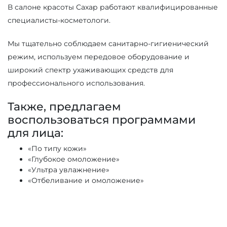
В салоне красоты Сахар работают квалифицированные
специалисты-косметологи.
Мы тщательно соблюдаем санитарно-гигиенический
режим, используем передовое оборудование и
широкий спектр ухаживающих средств для
профессионального использования.
Также, предлагаем
воспользоваться программами
для лица:
«По типу кожи»
«Глубокое омоложение»
«Ультра увлажнение»
«Отбеливание и омоложение»