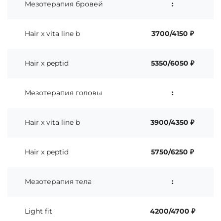
Мезотерапия бровей
:
Hair x vita line b
3700/4150 ₽
Hair x peptid
5350/6050 ₽
Мезотерапия головы
:
Hair x vita line b
3900/4350 ₽
Hair x peptid
5750/6250 ₽
Мезотерапия тела
:
Light fit
4200/4700 ₽