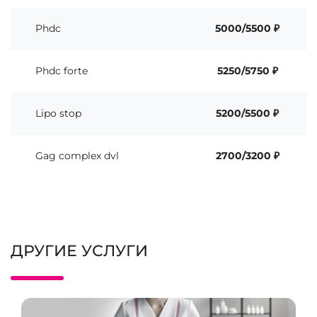
Phdc
5000/5500 ₽
Phdc forte
5250/5750 ₽
Lipo stop
5200/5500 ₽
Gag complex dvl
2700/3200 ₽
ДРУГИЕ УСЛУГИ