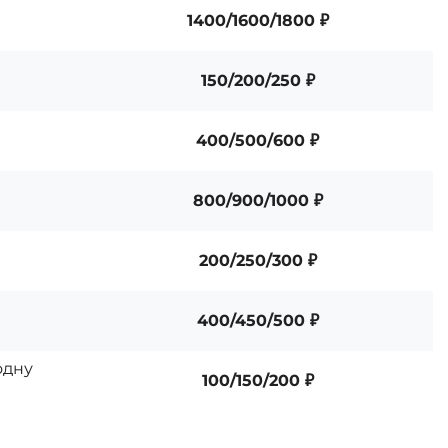
1400/1600/1800 ₽
150/200/250 ₽
400/500/600 ₽
800/900/1000 ₽
200/250/300 ₽
400/450/500 ₽
одну
100/150/200 ₽