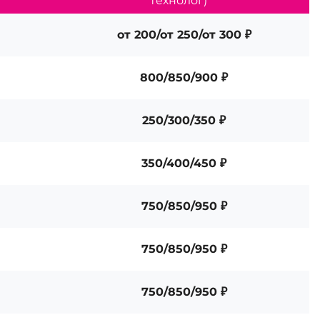
технолог)
от 200/от 250/от 300 ₽
800/850/900 ₽
250/300/350 ₽
350/400/450 ₽
750/850/950 ₽
750/850/950 ₽
750/850/950 ₽