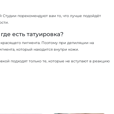
 Студии порекомендуют вам то, что лучше подойдёт
ости.
где есть татуировка?
и красящего пигмента. Поэтому при депиляции на
гмента, который находится внутри кожи.
вкой подходят только те, которые не вступают в реакцию