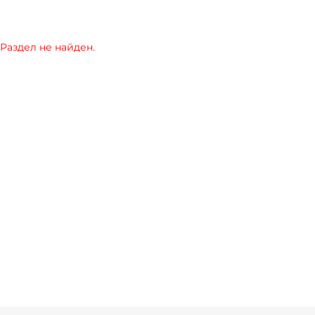
Раздел не найден.