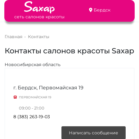
Бердск
сеть салонов красоты
Главная
-
Контакты
Контакты салонов красоты Sахар
Новосибирская область
г. Бердск, Первомайская 19
ПЕРВОМАЙСКАЯ 19
09:00 - 21:00
8 (383) 263-19-03
Написать сообщение