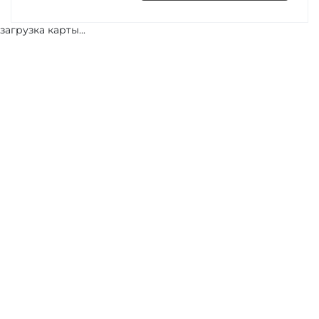
загрузка карты...