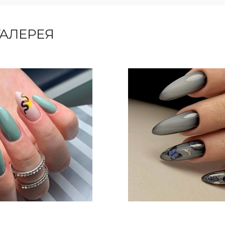
АЛЕРЕЯ