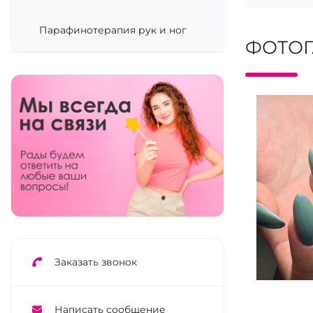
Парафинотерапия рук и ног
ФОТОГ
Заказать звонок
Написать сообщение