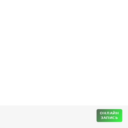
ОНЛАЙН
ЗАПИСЬ