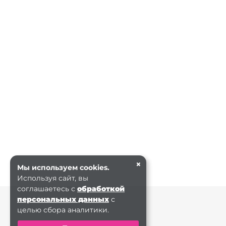
×
Мы используем cookies.
Используя сайт, вы
соглашаетесь с
обработкой
персональных данных
с
целью сбора аналитики.