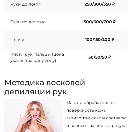
Руки до локтя
250/300/350 ₽
Руки полностью
500/600/700 ₽
Плечи
100/150/200 ₽
Кисти рук, пальцы (цена
50/50/50 ₽
указана за одну зону)
Методика восковой
депиляции рук
Мастер обрабатывает
поверхность кожи
антисептическим составом
и наносит на нее нагретую