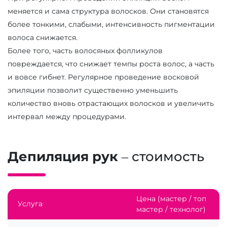
меняется и сама структура волосков. Они становятся
более тонкими, слабыми, интенсивность пигментации
волоса снижается.
Более того, часть волосяных фолликулов
повреждается, что снижает темпы роста волос, а часть
и вовсе гибнет. Регулярное проведение восковой
эпиляции позволит существенно уменьшить
количество вновь отрастающих волосков и увеличить
интервал между процедурами.
Депиляция рук
– стоимость
Цена (мастер / топ
Услуга
мастер / технолог)