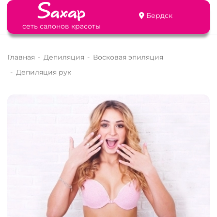
Бердск
сеть салонов красоты
Главная
-
Депиляция
-
Восковая эпиляция
-
Депиляция рук