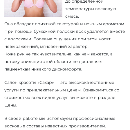
до определенной
температуры восковую
смесь.
Она обладает приятной текстурой и нежным ароматом.
При помощи бумажной полоски воск удаляется вместе
с волосками. Болевые ощущения при этом носят
невыраженный, мгновенный характер.
Кожа рук не так чувствительна, как нам кажется, а
потому эпиляция этой области не доставляет
пациенткам никакого дискомфорта.
Салон красоты «Сахар» — это высококачественные
услуги по привлекательным ценам. Ознакомиться со
стоимостью всех видов услуг вы можете в разделе
Цены.
В своей работе мы используем профессиональные
восковые составы известных производителей.