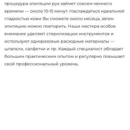
процедура эпиляции рук займет совсем немного
времени — около 10-15 минут. Наслаждаться идеальной
гладкостью кожи Вы сможете около месяца, затем
эпиляцию можно повторить. Наши мастера особое
внимание уделяют стерилизации инструментов и
используют одноразовые расходные материалы —
шпатели, салфетки и пр. Каждый специалист обладает
большим практическим опытом и регулярно повышает
свой профессиональный уровень.