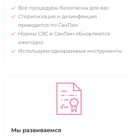
Все процедуры безопасны для вас
Стерилизация и дезинфекция
проводится по СанПин
Нормы СЭС и СанПин обновляются
ежегодно
Используем одноразовые инструменты
Мы развиваемся