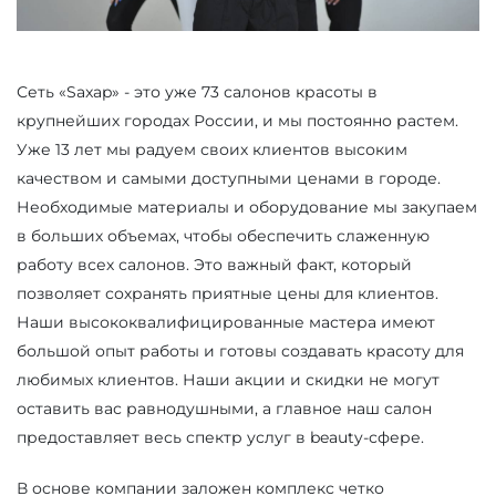
Сеть «Saxap» - это уже 73 салонов красоты в
крупнейших городах России, и мы постоянно растем.
Уже 13 лет мы радуем своих клиентов высоким
качеством и самыми доступными ценами в городе.
Необходимые материалы и оборудование мы закупаем
в больших объемах, чтобы обеспечить слаженную
работу всех салонов. Это важный факт, который
позволяет сохранять приятные цены для клиентов.
Наши высококвалифицированные мастера имеют
большой опыт работы и готовы создавать красоту для
любимых клиентов. Наши акции и скидки не могут
оставить вас равнодушными, а главное наш салон
предоставляет весь спектр услуг в beauty-сфере.
В основе компании заложен комплекс четко