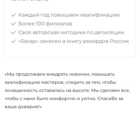
Каждый год повышаем квалификацию
Более 100 филиалов
Своя авторская методика по депиляции
«Saxap» занесен в книгу рекордов России
«Мы продолжаем внедрять новинки, повышать
квалификацию мастеров, следить за тем, чтобы
оснащенность оставалась на высоте. Мы сделаем все,
чтобы с нами было комфортно и уютно. Спасибо за
ваше доверие!»