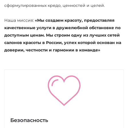
сформулированных кредо, ценностей и целей.
Наша миссия:
«Мы создаем красоту, предоставляя
качественные услуги в дружелюбной обстановке по
доступным ценам. Мы строим одну из лучших сетей
салонов красоты в России, успех которой основан на
доверии, честности и гармонии в команде»
Безопасность