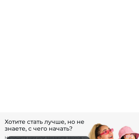
Хотите стать лучше, но не
знаете, с чего начать?
Напишите нам или закажите звонок –