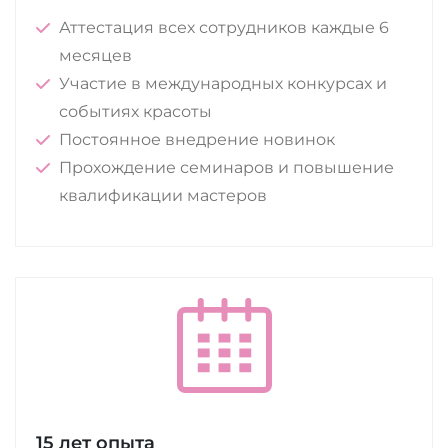
Аттестация всех сотрудников каждые 6
месяцев
Участие в международных конкурсах и
событиях красоты
Постоянное внедрение новинок
Прохождение семинаров и повышение
квалификации мастеров
15 лет опыта